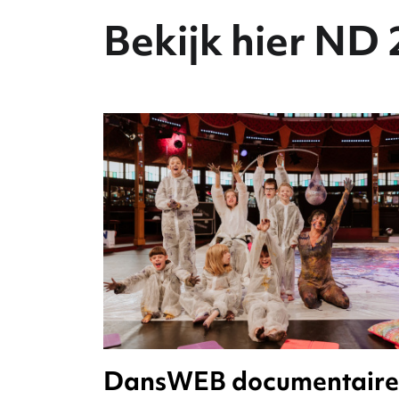
Bekijk hier ND 
DansWEB documentaire