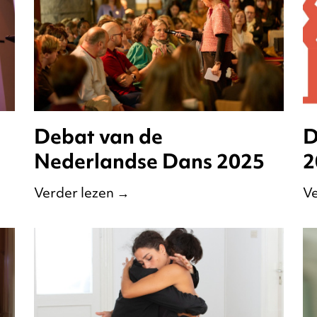
Debat van de
D
Nederlandse Dans 2025
2
Verder lezen
→
Ve