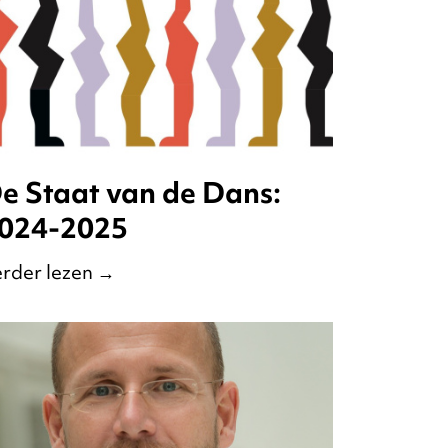
e Staat van de Dans:
024-2025
rder lezen
→