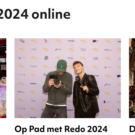
2024 online
Op Pad met Redo 2024
D