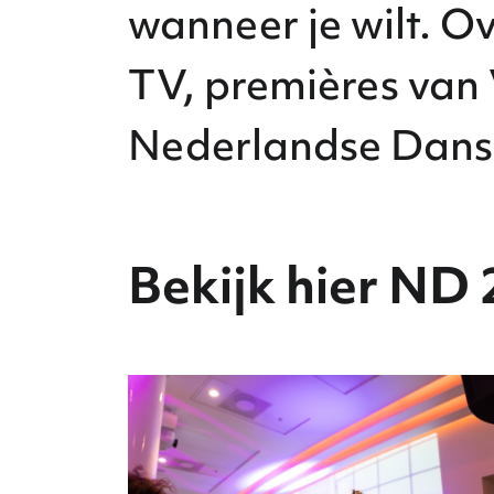
wanneer je wilt. Ov
TV, premières van 
Nederlandse Dans
Bekijk hier ND 