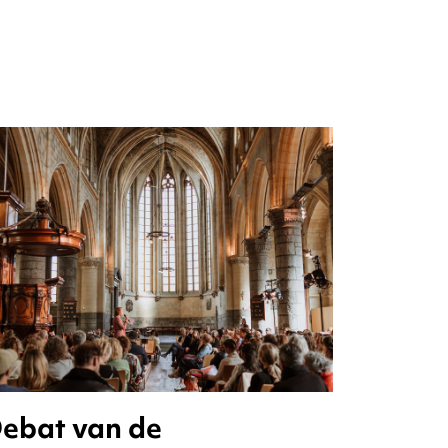
ebat van de