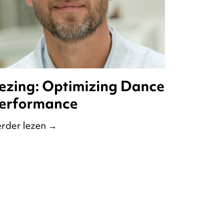
ezing: Optimizing Dance
erformance
rder lezen
→