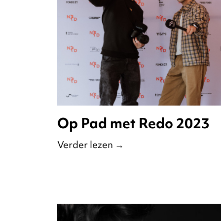
Op Pad met Redo 2023
Verder lezen
→