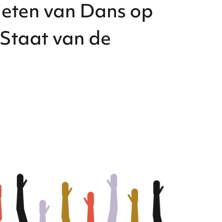
nieten van Dans op
 Staat van de