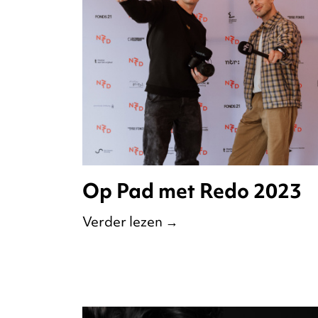
Op Pad met Redo 2023
Verder lezen
→