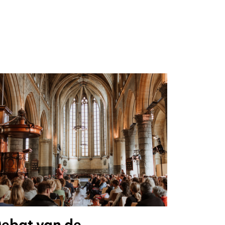
ebat van de