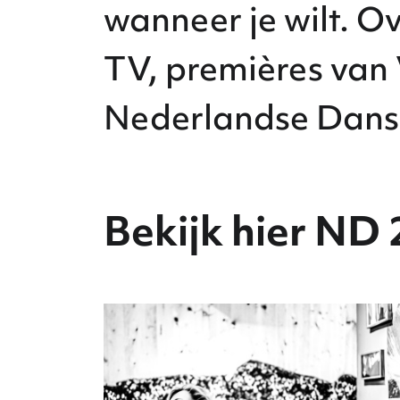
wanneer je wilt. Ov
TV, premières van 
Nederlandse Dans
Bekijk hier ND 