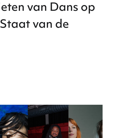
nieten van Dans op
 Staat van de