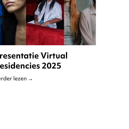
resentatie Virtual
esidencies 2025
rder lezen
→