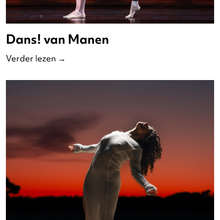
Dans! van Manen
Verder lezen
→