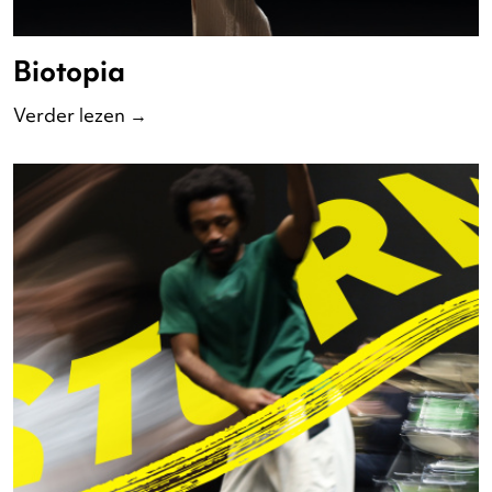
Biotopia
Verder lezen
→