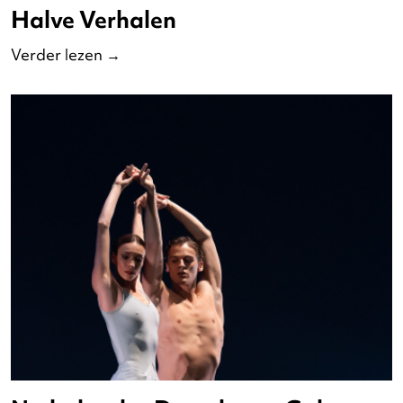
Halve Verhalen