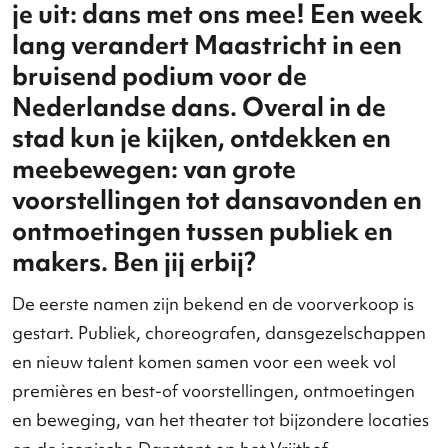
De Nederlandse Dansdagen nod
je uit: dans met ons mee! Een we
lang verandert Maastricht in een
bruisend podium voor de
Nederlandse dans. Overal in de
stad kun je kijken, ontdekken en
meebewegen: van grote
voorstellingen tot dansavonden 
ontmoetingen tussen publiek en
makers. Ben jij erbij?
De eerste namen zijn bekend en de voorverkoop 
gestart. Publiek, choreografen, dansgezelschap