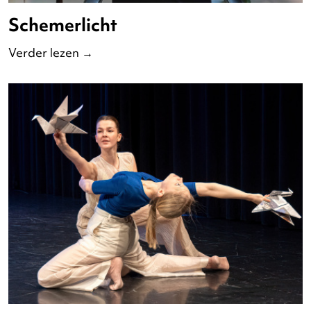
Schemerlicht
Verder lezen
→