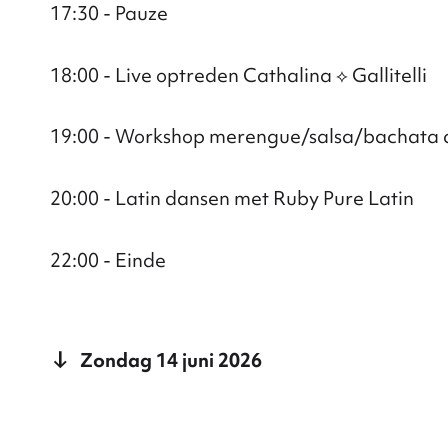
17:30 - Pauze
18:00 - Live optreden Cathalina ⟡ Gallitelli
19:00 - Workshop merengue/salsa/bachata d
20:00 - Latin dansen met Ruby Pure Latin
22:00 - Einde
Zondag 14 juni 2026