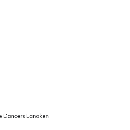
ne Dancers Lanaken