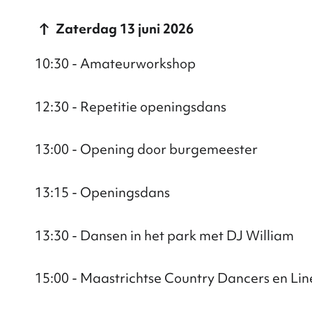
Zaterdag 13 juni 2026
10:30 - Amateurworkshop
12:30 - Repetitie openingsdans
13:00 - Opening door burgemeester
13:15 - Openingsdans
13:30 - Dansen in het park met DJ William
15:00 - Maastrichtse Country Dancers en Li