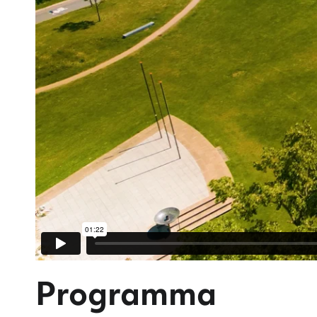
Programma