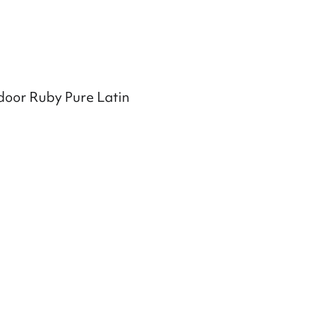
oor Ruby Pure Latin