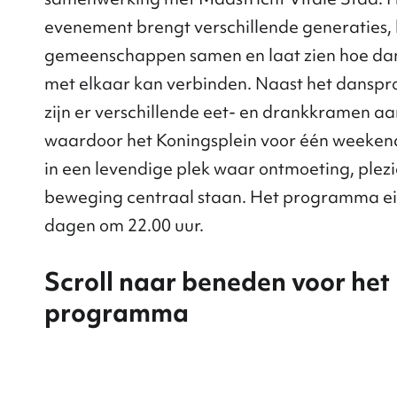
evenement brengt verschillende generaties,
gemeenschappen samen en laat zien hoe da
met elkaar kan verbinden. Naast het dans
zijn er verschillende eet- en drankkramen a
waardoor het Koningsplein voor één weeken
in een levendige plek waar ontmoeting, plezi
beweging centraal staan. Het programma ei
dagen om 22.00 uur.
Scroll naar beneden voor het
programma