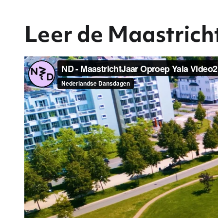
Leer de Maastrich