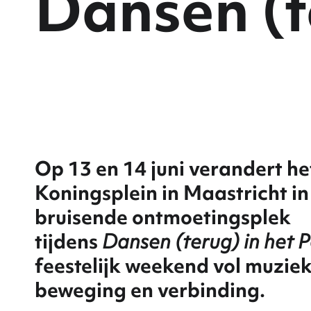
Dansen (t
Op 13 en 14 juni verandert he
Koningsplein in Maastricht in
bruisende ontmoetingsplek
tijdens
Dansen (terug) in het 
feestelijk weekend vol muziek
beweging en verbinding.