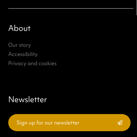
Gemeente Heerlen