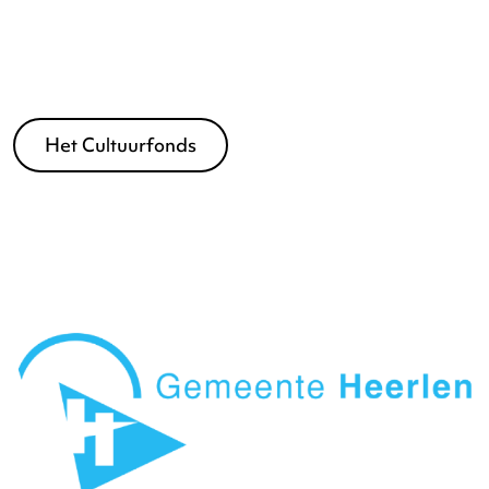
Fonds voor Sociale Instellingen