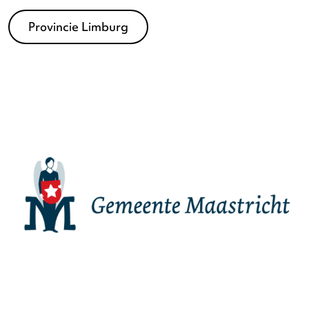
Provincie Limburg