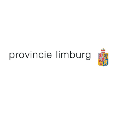
Ministerie van OCW