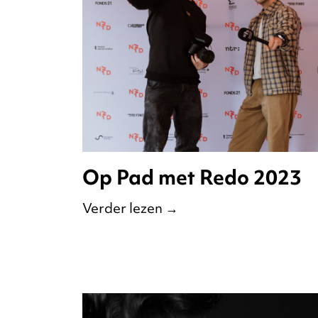
Op Pad met Redo 2023
Verder lezen
→