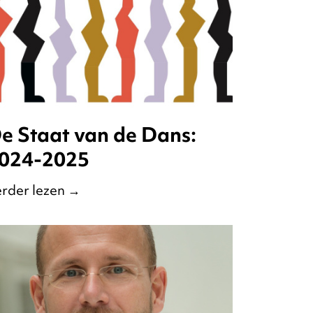
e Staat van de Dans:
024-2025
rder lezen
→