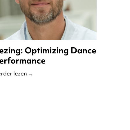
ezing: Optimizing Dance
erformance
rder lezen
→