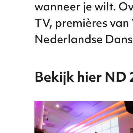
wanneer je wilt. Ov
TV, premières van 
Nederlandse Dans
Bekijk hier ND 