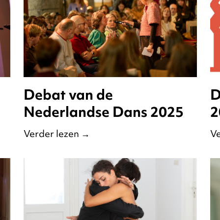
Debat van de
D
Nederlandse Dans 2025
2
Verder lezen
→
Ve