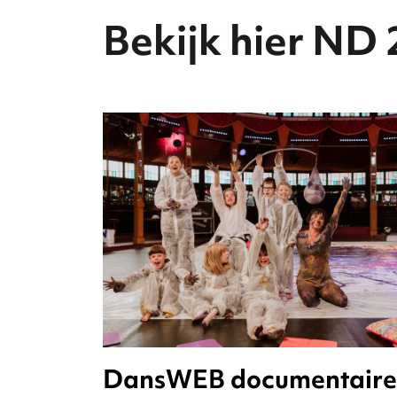
Bekijk hier ND 
DansWEB documentaire