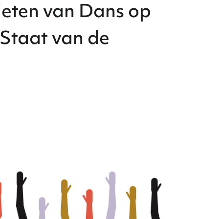
nieten van Dans op
 Staat van de