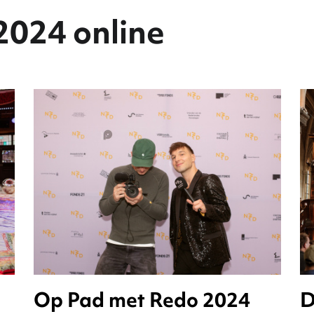
2024 online
Op Pad met Redo 2024
D