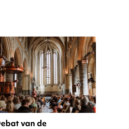
ebat van de